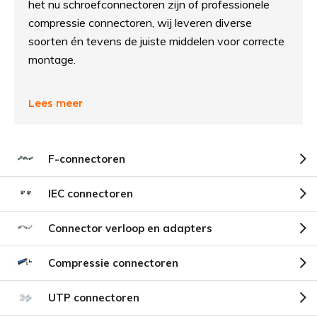
het nu schroefconnectoren zijn of professionele
compressie connectoren, wij leveren diverse
soorten én tevens de juiste middelen voor correcte
montage.
Lees meer
F-connectoren
IEC connectoren
Connector verloop en adapters
Compressie connectoren
UTP connectoren