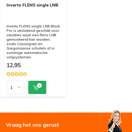
Inverto FLENS single LNB
Inverto FLENS single LNB Black
Pro is uitsluitend geschikt voor
situaties waar een flens LNB
gemonteerd kan worden,
zoals Cassegrain en
Gregoriaanse schotels of in
sommige automatische
volgsystemen.
12,95
Vraag het ons gerust