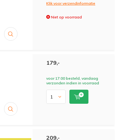
Klik voor verzendinformatie
Niet op voorraad
179,-
voor 17:00 besteld, vandaag
verzonden indien in voorraad
209,-