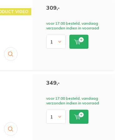
309,-
ODUCT VIDEO
voor 17:00 besteld, vandaag
verzonden indien in voorraad
349,-
voor 17:00 besteld, vandaag
verzonden indien in voorraad