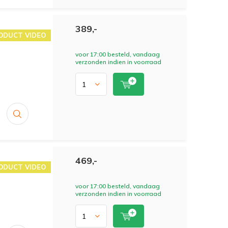
389,-
ODUCT VIDEO
voor 17:00 besteld, vandaag
verzonden indien in voorraad
469,-
ODUCT VIDEO
voor 17:00 besteld, vandaag
verzonden indien in voorraad