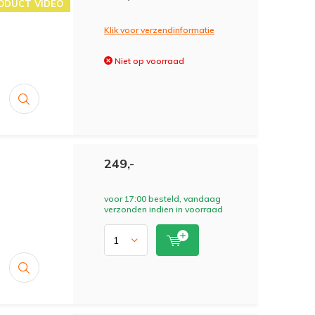
ODUCT VIDEO
Klik voor verzendinformatie
Niet op voorraad
249,-
voor 17:00 besteld, vandaag
verzonden indien in voorraad