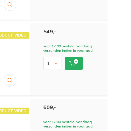
549,-
ODUCT VIDEO
voor 17:00 besteld, vandaag
verzonden indien in voorraad
609,-
ODUCT VIDEO
voor 17:00 besteld, vandaag
verzonden indien in voorraad