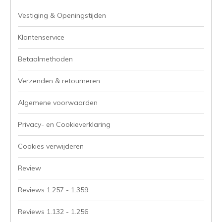
Vestiging & Openingstijden
Klantenservice
Betaalmethoden
Verzenden & retourneren
Algemene voorwaarden
Privacy- en Cookieverklaring
Cookies verwijderen
Review
Reviews 1.257 - 1.359
Reviews 1.132 - 1.256