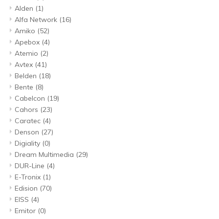
Alden
(1)
Alfa Network
(16)
Amiko
(52)
Apebox
(4)
Atemio
(2)
Avtex
(41)
Belden
(18)
Bente
(8)
Cabelcon
(19)
Cahors
(23)
Caratec
(4)
Denson
(27)
Digiality
(0)
Dream Multimedia
(29)
DUR-Line
(4)
E-Tronix
(1)
Edision
(70)
EISS
(4)
Emitor
(0)