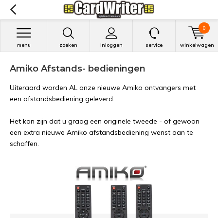
0
menu
zoeken
inloggen
service
winkelwagen
Amiko Afstands- bedieningen
Uiteraard worden AL onze nieuwe Amiko ontvangers met
een afstandsbediening geleverd.
Het kan zijn dat u graag een originele tweede - of gewoon
een extra nieuwe Amiko afstandsbediening wenst aan te
schaffen.