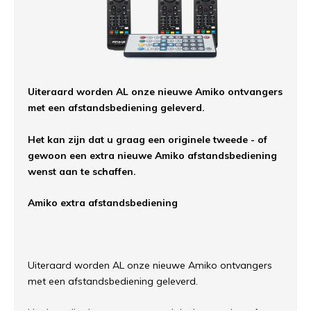
Uiteraard worden AL onze nieuwe Amiko ontvangers
met een afstandsbediening geleverd.
Het kan zijn dat u graag een originele tweede - of
gewoon een extra nieuwe Amiko afstandsbediening
wenst aan te schaffen.
Amiko extra afstandsbediening
Uiteraard worden AL onze nieuwe Amiko ontvangers
met een afstandsbediening geleverd.