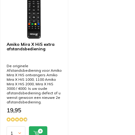
Amiko Mira X HiS extra
afstandsbediening
De originele
Afstandsbediening voor Amiko
Mira X HiS ontvangers Amiko
Mira X HiS 1000, 1100 Amiko
Mira X HiS 2000, Mira X HiS
3000 / 4000. Is uw oude
afstandsbediening defect of u
wenst gewoon een nieuwe 2e
afstandsbediening.
19,95