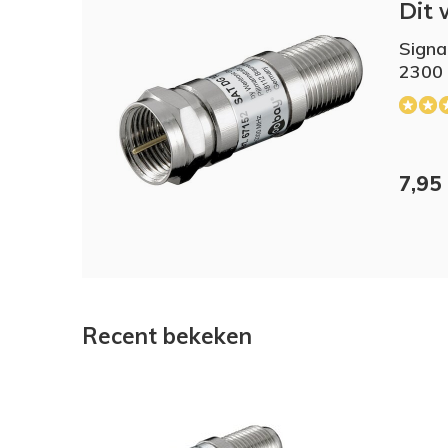
Dit 
Signa
2300
7,95
Recent bekeken