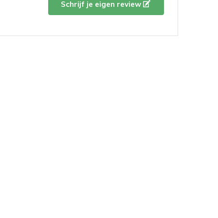
Schrijf je eigen review