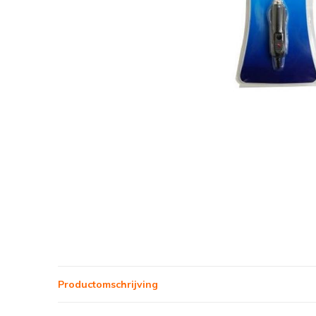
Productomschrijving