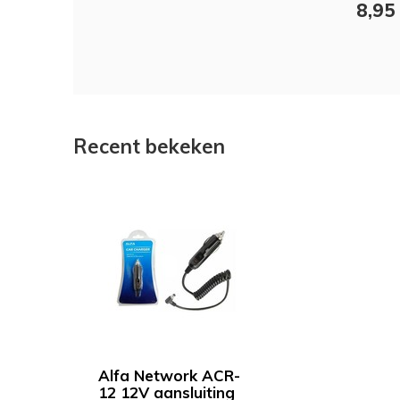
8,95
Recent bekeken
Alfa Network ACR-
12 12V aansluiting