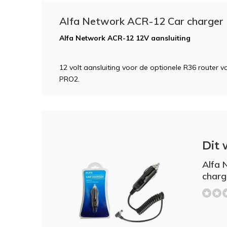
Alfa Network ACR-12 Car charger 1
Alfa Network ACR-12 12V aansluiting
12 volt aansluiting voor de optionele R36 router
PRO2.
Dit 
Alfa 
charg