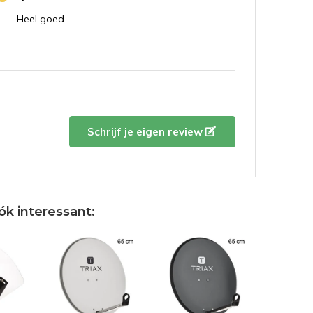
Heel goed
Schrijf je eigen review
ók interessant: