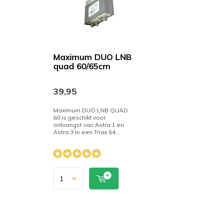
Maximum DUO LNB
quad 60/65cm
39,95
Maximum DUO LNB QUAD
60 is geschikt voor
ontvangst van Astra 1 en
Astra 3 in een Triax 64...