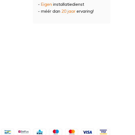
-
Eigen
installatiedienst
- méér dan
20 jaar
ervaring!