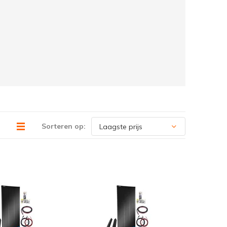
Sorteren op: