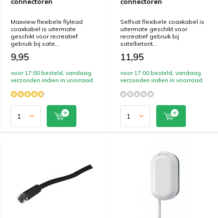
connectoren
connectoren
Maxview flexibele flylead
Selfsat flexibele coaxkabel is
coaxkabel is uitermate
uitermate geschikt voor
geschikt voor recreatief
recreatief gebruik bij
gebruik bij sate...
satellietont...
9,95
11,95
voor 17:00 besteld, vandaag
voor 17:00 besteld, vandaag
verzonden indien in voorraad
verzonden indien in voorraad