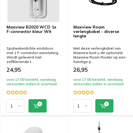
Maxview B2020 WCD 1x
Maxview Roam
F-connector kleur Wit
verlengkabel - diverse
lengte
Spatwaterdichte einddoos
Met deze verlengkabel van
met 1 F-connector aansluiting.
Maxview kunt u de optionele
Wordt geleverd met
Maxview Roam Router op een
zelfklevende t...
handige p...
24,95
26,95
voor 17:00 besteld, vandaag
voor 17:00 besteld, vandaag
verzonden indien in voorraad
verzonden indien in voorraad