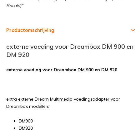
Ronald)”
Productomschrijving
externe voeding voor Dreambox DM 900 en
DM 920
externe voeding voor Dreambox DM 900 en DM 920
extra externe Dream Multimedia voedingsadapter voor
Dreambox modellen:
DM900
DM920