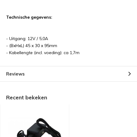
Technische gegevens:
- Uitgang: 12V / 5,0A
- (BxHxL) 45 x 30 x 95mm
- Kabellengte (incl. voeding): ca 1,7m
Reviews
Recent bekeken