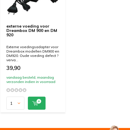
externe voeding voor
Dreambox DM 900 en DM
920
Externe voedingsadapter voor
Dreambox modellen DM900 en
DM920. Oude voeding defect ?
verva...
39,90
vandaag besteld, maandag
verzonden indien in voorraad