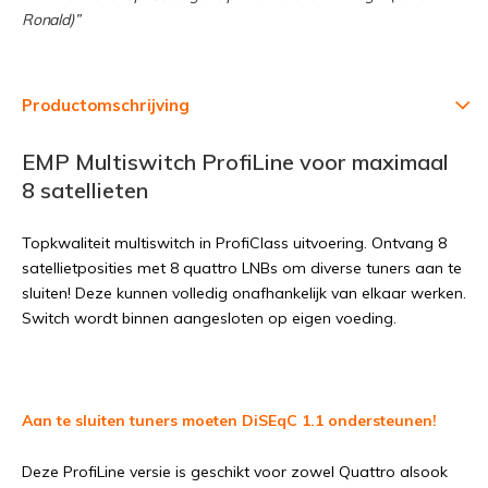
Ronald)”
Productomschrijving
EMP Multiswitch ProfiLine voor maximaal
8 satellieten
Topkwaliteit multiswitch in ProfiClass uitvoering. Ontvang 8
satellietposities met 8 quattro LNBs om diverse tuners aan te
sluiten! Deze kunnen volledig onafhankelijk van elkaar werken.
Switch wordt binnen aangesloten op eigen voeding.
Aan te sluiten tuners moeten DiSEqC 1.1 ondersteunen!
Deze ProfiLine versie is geschikt voor zowel Quattro alsook