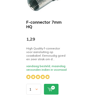
F-connector 7mm
HQ
1,29
High Quality f-connector
voor aansluiting op
coaxkabel. Eenvoudig goed
en zeer strak om d...
vandaag besteld, maandag
verzonden indien in voorraad