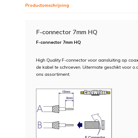
Productomschrijving
F-connector 7mm HQ
F-connector 7mm HQ
High Quality F-connector voor aansluiting op coa
de kabel te schroeven. Uitermate geschikt voor o.
ons assortiment.