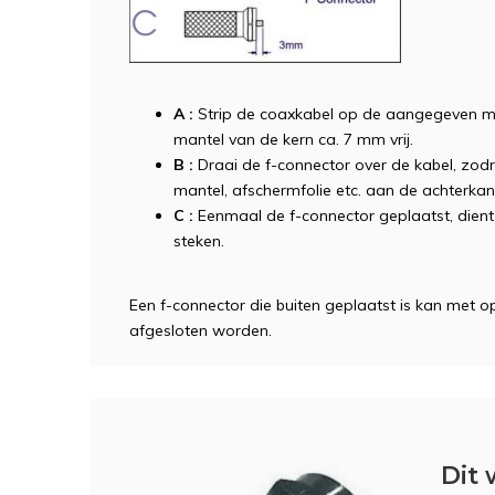
A :
Strip de coaxkabel op de aangegeven mat
mantel van de kern ca. 7 mm vrij.
B :
Draai de f-connector over de kabel, zod
mantel, afschermfolie etc. aan de achterkan
C :
Eenmaal de f-connector geplaatst, dient
steken.
Een f-connector die buiten geplaatst is kan met op
afgesloten worden.
Dit 