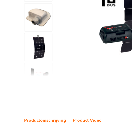
Productomschrijving
Product Video