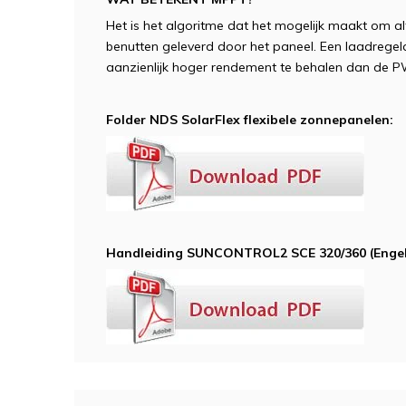
Het is het algoritme dat het mogelijk maakt om a
benutten geleverd door het paneel. Een laadregel
aanzienlijk hoger rendement te behalen dan de P
Folder NDS SolarFlex flexibele zonnepanelen:
Handleiding
SUNCONTROL2
SCE 320/360 (Engel