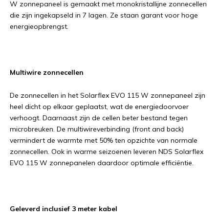
W zonnepaneel is gemaakt met monokristallijne zonnecellen
die zijn ingekapseld in 7 lagen. Ze staan garant voor hoge
energieopbrengst.
Multiwire zonnecellen
De zonnecellen in het Solarflex EVO 115 W zonnepaneel zijn
heel dicht op elkaar geplaatst, wat de energiedoorvoer
verhoogt. Daarnaast zijn de cellen beter bestand tegen
microbreuken. De multiwireverbinding (front and back)
vermindert de warmte met 50% ten opzichte van normale
zonnecellen. Ook in warme seizoenen leveren NDS Solarflex
EVO 115 W zonnepanelen daardoor optimale efficiëntie.
Geleverd inclusief 3 meter kabel