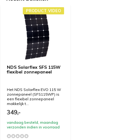
PRODUCT VIDEO
NDS Solarflex SFS 115W
flexibel zonnepaneel
Het NDS Solarflex EVO 115 W
zonnepaneel (SFS115WP) is
een flexibel zonnepaneel
makkelijk t...
349,-
vandaag besteld, maandag
verzonden indien in voorraad