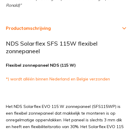
Ronald)”
Productomschrijving
NDS Solarflex SFS 115W flexibel
zonnepaneel
Flexibel zonnepaneel NDS (115 W)
*) wordt alléén binnen Nederland en Belgie
verzonden
Het NDS Solarflex EVO 115 W zonnepaneel (SFS115WP) is
een flexibel zonnepaneel dat makkelijk te monteren is op
onregelmatige oppervlakken. Het paneel is slechts 3 mm dik
en heeft een flexibiliteitsratio van 30%. Het Solarflex EVO 115