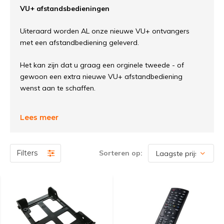
VU+ afstandsbedieningen
Uiteraard worden AL onze nieuwe VU+ ontvangers
met een afstandbediening geleverd.
Het kan zijn dat u graag een orginele tweede - of
gewoon een extra nieuwe VU+ afstandbediening
wenst aan te schaffen.
Lees meer
Filters
Sorteren op: