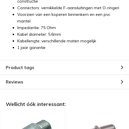
constructie
Connectors: vernikkelde F-aansluitingen met O-ringen
Voorzien van een koperen binnenkern en een pvc
mantel
Impedantie: 75 Ohm
Kabel diameter: 5.6mm
Kabellengte: verschillende maten mogelijk
1 jaar garantie
Product tags
Reviews
Wellicht óók interessant: