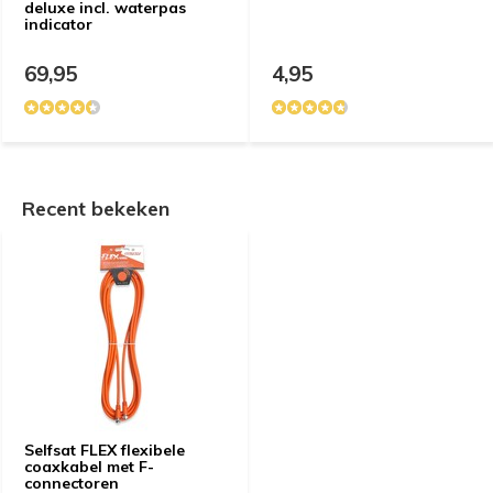
deluxe incl. waterpas
indicator
69,95
4,95
Recent bekeken
Selfsat FLEX flexibele
coaxkabel met F-
connectoren