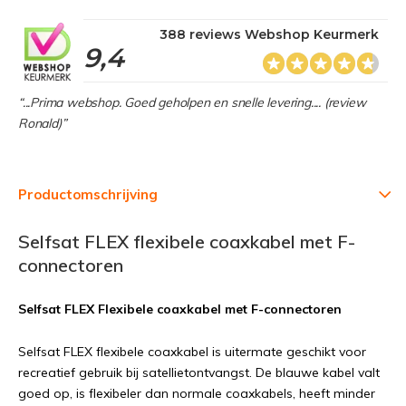
388 reviews Webshop Keurmerk
9,4
“...Prima webshop. Goed geholpen en snelle levering.... (review
Ronald)”
Productomschrijving
Selfsat FLEX flexibele coaxkabel met F-
connectoren
Selfsat FLEX Flexibele coaxkabel met F-connectoren
Selfsat FLEX flexibele coaxkabel is uitermate geschikt voor
recreatief gebruik bij satellietontvangst. De blauwe kabel valt
goed op, is flexibeler dan normale coaxkabels, heeft minder