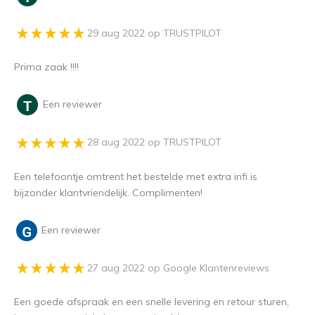
29 aug 2022 op TRUSTPILOT
Prima zaak !!!!
Een reviewer
28 aug 2022 op TRUSTPILOT
Een telefoontje omtrent het bestelde met extra infi is
bijzonder klantvriendelijk. Complimenten!
Een reviewer
27 aug 2022 op Google Klantenreviews
Een goede afspraak en een snelle levering en retour sturen,