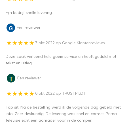
Fijn bedrijf snelle levering.
Een reviewer
7 okt 2022 op Google Klantenreviews
Deze zaak verleend hele goeie service en heeft geduld met
tekst en uitleg.
Een reviewer
6 okt 2022 op TRUSTPILOT
Top sit. Na de bestelling werd ik de volgende dag gebeld met
info. Zeer deskundig. De levering was snel en correct. Prima
televisie echt een aanrader voor in de camper.