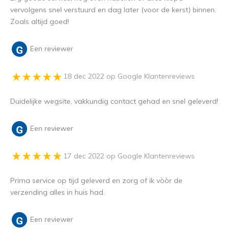
vervolgens snel verstuurd en dag later (voor de kerst) binnen.
Zoals altijd goed!
Een reviewer
18 dec 2022 op Google Klantenreviews
Duidelijke wegsite, vakkundig contact gehad en snel geleverd!
Een reviewer
17 dec 2022 op Google Klantenreviews
Prima service op tijd geleverd en zorg of ik vòòr de
verzending alles in huis had.
Een reviewer