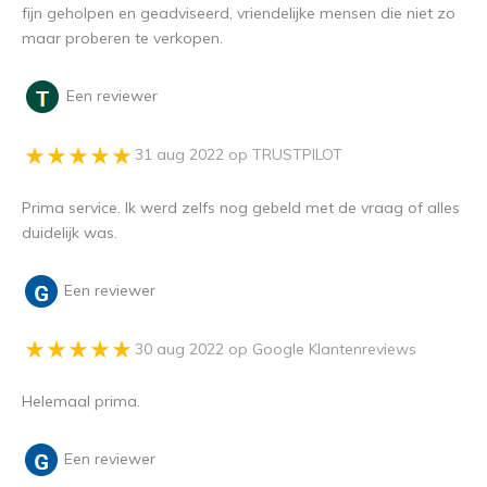
fijn geholpen en geadviseerd, vriendelijke mensen die niet zo
maar proberen te verkopen.
Een reviewer
31 aug 2022 op TRUSTPILOT
Prima service. Ik werd zelfs nog gebeld met de vraag of alles
duidelijk was.
Een reviewer
30 aug 2022 op Google Klantenreviews
Helemaal prima.
Een reviewer