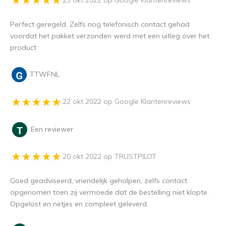
Perfect geregeld. Zelfs nog telefonisch contact gehad
voordat het pakket verzonden werd met een uitleg over het
product
TTWFNL
22 okt 2022 op Google Klantenreviews
Een reviewer
20 okt 2022 op TRUSTPILOT
Goed geadviseerd, vriendelijk geholpen, zelfs contact
opgenomen toen zij vermoede dat de bestelling niet klopte.
Opgelost en netjes en compleet geleverd.