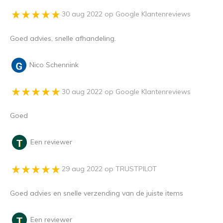
30 aug 2022 op Google Klantenreviews
Goed advies, snelle afhandeling.
Nico Schennink
30 aug 2022 op Google Klantenreviews
Goed
Een reviewer
29 aug 2022 op TRUSTPILOT
Goed advies en snelle verzending van de juiste items
Een reviewer