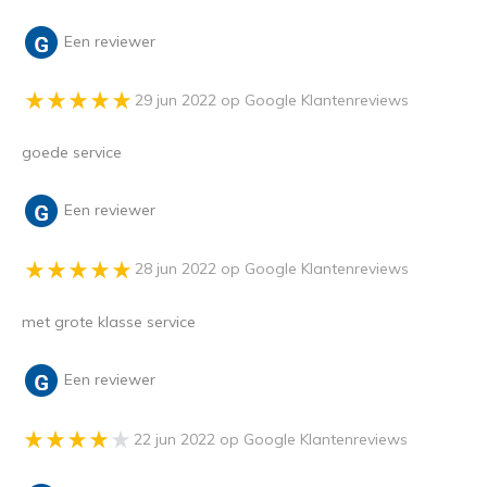
Een reviewer
29 jun 2022 op Google Klantenreviews
goede service
Een reviewer
28 jun 2022 op Google Klantenreviews
met grote klasse service
Een reviewer
22 jun 2022 op Google Klantenreviews