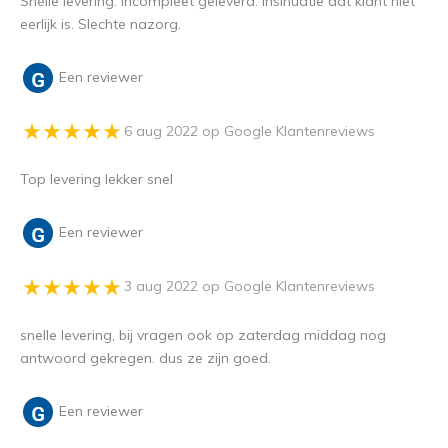
Snelle levering. Incompleet geleverd. Insinuatie dat klant niet
eerlijk is. Slechte nazorg.
Een reviewer
6 aug 2022 op Google Klantenreviews
Top levering lekker snel
Een reviewer
3 aug 2022 op Google Klantenreviews
snelle levering, bij vragen ook op zaterdag middag nog
antwoord gekregen. dus ze zijn goed.
Een reviewer