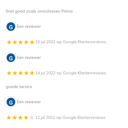
Snel goed zoals omschreven Prima
Een reviewer
16 jul 2022 op Google Klantenreviews
Een reviewer
14 jul 2022 op Google Klantenreviews
goede service
Een reviewer
12 jul 2022 op Google Klantenreviews