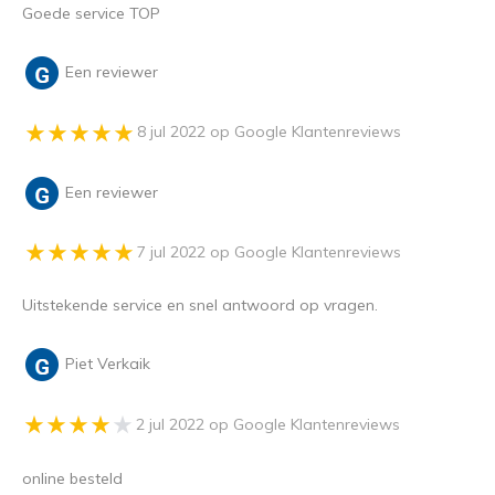
Goede service TOP
Een reviewer
8 jul 2022 op Google Klantenreviews
Een reviewer
7 jul 2022 op Google Klantenreviews
Uitstekende service en snel antwoord op vragen.
Piet Verkaik
2 jul 2022 op Google Klantenreviews
online besteld