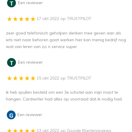
Een reviewer
17 okt 2022 op TRUSTPILOT
zeer goed telefonisch geholpen denken mee geven aan als
iets niet naar behoren gaat werken hier kan menig bedrijf nog
wat van leren van zo n service super.
Een reviewer
15 okt 2022 op TRUSTPILOT
ik heb spullen besteld om een 3e schotel aan mijn mast te
hangen. Cardwriter had alles op voorraad dat ik nodig had.
Een reviewer
13 okt 2022 op Google Klantenreviews