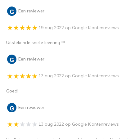
Een reviewer
19 aug 2022 op Google Klantenreviews
Uitstekende snelle levering !!!!
Een reviewer
17 aug 2022 op Google Klantenreviews
Goed!
Een reviewer
-
13 aug 2022 op Google Klantenreviews