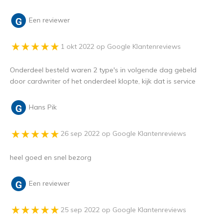
Een reviewer
1 okt 2022 op Google Klantenreviews
Onderdeel besteld waren 2 type's in volgende dag gebeld
door cardwriter of het onderdeel klopte, kijk dat is service
Hans Pik
26 sep 2022 op Google Klantenreviews
heel goed en snel bezorg
Een reviewer
25 sep 2022 op Google Klantenreviews