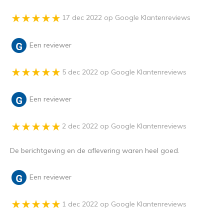
17 dec 2022 op Google Klantenreviews
Een reviewer
5 dec 2022 op Google Klantenreviews
Een reviewer
2 dec 2022 op Google Klantenreviews
De berichtgeving en de aflevering waren heel goed.
Een reviewer
1 dec 2022 op Google Klantenreviews