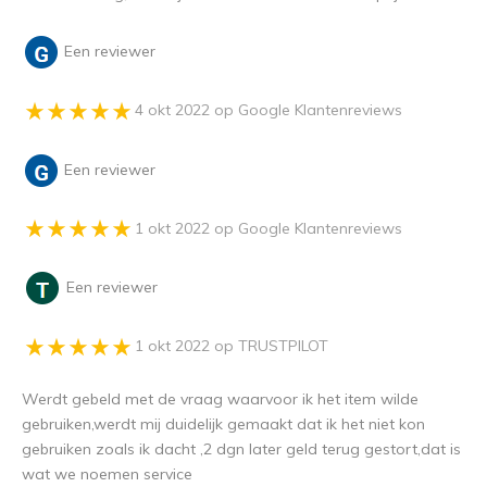
Een reviewer
4 okt 2022 op Google Klantenreviews
Een reviewer
1 okt 2022 op Google Klantenreviews
Een reviewer
1 okt 2022 op TRUSTPILOT
Werdt gebeld met de vraag waarvoor ik het item wilde
gebruiken,werdt mij duidelijk gemaakt dat ik het niet kon
gebruiken zoals ik dacht ,2 dgn later geld terug gestort,dat is
wat we noemen service