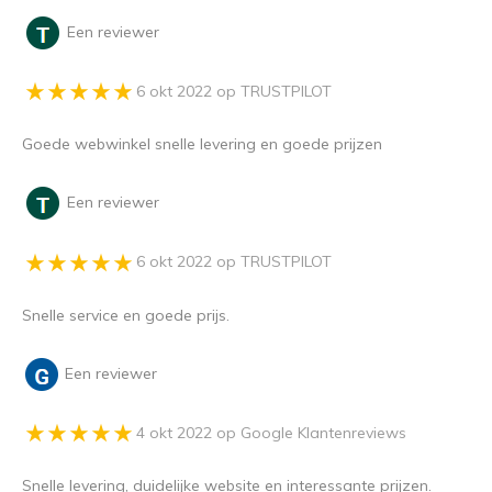
Een reviewer
6 okt 2022 op TRUSTPILOT
Goede webwinkel snelle levering en goede prijzen
Een reviewer
6 okt 2022 op TRUSTPILOT
Snelle service en goede prijs.
Een reviewer
4 okt 2022 op Google Klantenreviews
Snelle levering, duidelijke website en interessante prijzen.