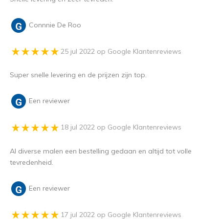
Connnie De Roo
25 jul 2022 op Google Klantenreviews
Super snelle levering en de prijzen zijn top.
Een reviewer
18 jul 2022 op Google Klantenreviews
Al diverse malen een bestelling gedaan en altijd tot volle
tevredenheid.
Een reviewer
17 jul 2022 op Google Klantenreviews