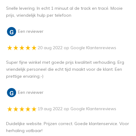
Snelle levering. In echt 1 minuut al de track en tracé. Mooie
prijs, vriendelijk hulp per telefoon
Een reviewer
20 aug 2022 op Google Klantenreviews
Super fijne winkel met goede prijs kwaliteit verhouding. Erg
vriendelijk personeel die echt tijd maakt voor de klant. Een
prettige ervaring;-)
Een reviewer
19 aug 2022 op Google Klantenreviews
Duidelijke website. Prijzen correct. Goede klantenservice. Voor
herhaling vatbaar!