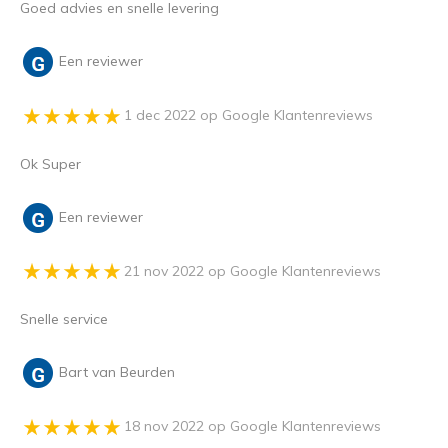
Goed advies en snelle levering
Een reviewer
1 dec 2022 op Google Klantenreviews
Ok Super
Een reviewer
21 nov 2022 op Google Klantenreviews
Snelle service
Bart van Beurden
18 nov 2022 op Google Klantenreviews