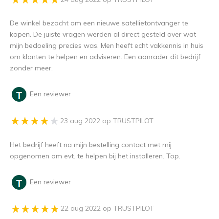
De winkel bezocht om een nieuwe satellietontvanger te
kopen. De juiste vragen werden al direct gesteld over wat
mijn bedoeling precies was. Men heeft echt vakkennis in huis
om klanten te helpen en adviseren. Een aanrader dit bedrijf
zonder meer.
Een reviewer
23 aug 2022 op TRUSTPILOT
Het bedrijf heeft na mijn bestelling contact met mij
opgenomen om evt. te helpen bij het installeren. Top.
Een reviewer
22 aug 2022 op TRUSTPILOT