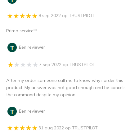
8 sep 2022 op TRUSTPILOT
Prima service!!!!
Een reviewer
7 sep 2022 op TRUSTPILOT
After my order someone call me to know why i order this
product. My answer was not good enough and he cancels
the command despite my opinion
Een reviewer
31 aug 2022 op TRUSTPILOT