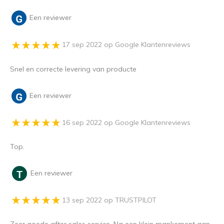
Een reviewer
17 sep 2022 op Google Klantenreviews
Snel en correcte levering van producte
Een reviewer
16 sep 2022 op Google Klantenreviews
Top.
Een reviewer
13 sep 2022 op TRUSTPILOT