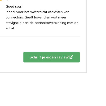
Goed spul.
Ideaal voor het waterdicht afdichten van
connectors. Geeft bovendien wat meer
stevigheid aan de connectorverbinding met de
kabel.
Schrijf je eigen review