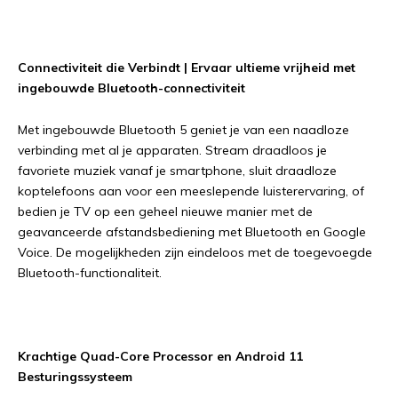
Connectiviteit die Verbindt | Ervaar ultieme vrijheid met
ingebouwde Bluetooth-connectiviteit
Met ingebouwde Bluetooth 5 geniet je van een naadloze
verbinding met al je apparaten. Stream draadloos je
favoriete muziek vanaf je smartphone, sluit draadloze
koptelefoons aan voor een meeslepende luisterervaring, of
bedien je TV op een geheel nieuwe manier met de
geavanceerde afstandsbediening met Bluetooth en Google
Voice. De mogelijkheden zijn eindeloos met de toegevoegde
Bluetooth-functionaliteit.
Krachtige Quad-Core Processor en Android 11
Besturingssysteem