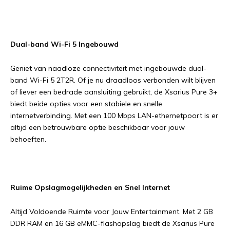
Dual-band Wi-Fi 5 Ingebouwd
Geniet van naadloze connectiviteit met ingebouwde dual-
band Wi-Fi 5 2T2R. Of je nu draadloos verbonden wilt blijven
of liever een bedrade aansluiting gebruikt, de Xsarius Pure 3+
biedt beide opties voor een stabiele en snelle
internetverbinding. Met een 100 Mbps LAN-ethernetpoort is er
altijd een betrouwbare optie beschikbaar voor jouw
behoeften.
Ruime Opslagmogelijkheden en Snel Internet
Altijd Voldoende Ruimte voor Jouw Entertainment. Met 2 GB
DDR RAM en 16 GB eMMC-flashopslag biedt de Xsarius Pure