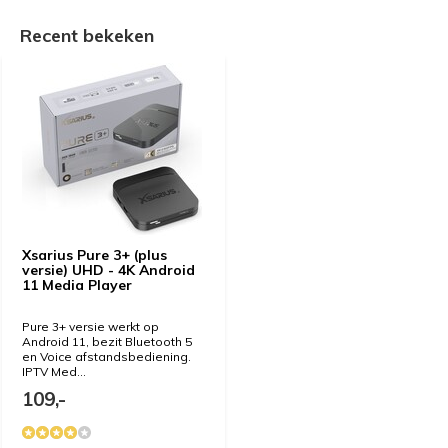
Recent bekeken
Xsarius Pure 3+ (plus
versie) UHD - 4K Android
11 Media Player
Pure 3+ versie werkt op
Android 11, bezit Bluetooth 5
en Voice afstandsbediening.
IPTV Med...
109,-