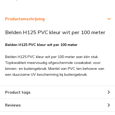
Productomschrijving
Belden H125 PVC kleur wit per 100 meter
Belden H125 PVC kleur wit per 100 meter
Belden H125 PVC kleur wit per 100 meter aan één stuk.
Topkwaliteit meervoudig afgeschermde coaxkabel, voor
binnen- en buitengebruik. Mantel van PVC ten behoeve van
een duurzame UV bescherming bij buitengebruik.
Product tags
Reviews