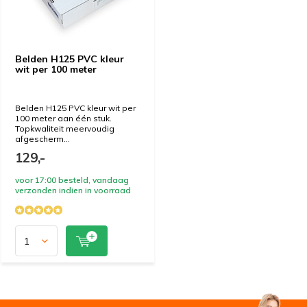
Belden H125 PVC kleur
wit per 100 meter
Belden H125 PVC kleur wit per
100 meter aan één stuk.
Topkwaliteit meervoudig
afgescherm...
129,-
voor 17:00 besteld, vandaag
verzonden indien in voorraad