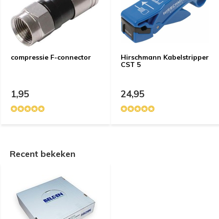
compressie F-connector
Hirschmann Kabelstripper
CST 5
1,95
24,95
Recent bekeken