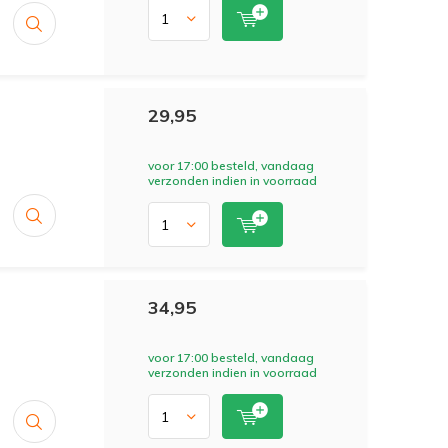
29,95
voor 17:00 besteld, vandaag
verzonden indien in voorraad
34,95
voor 17:00 besteld, vandaag
verzonden indien in voorraad