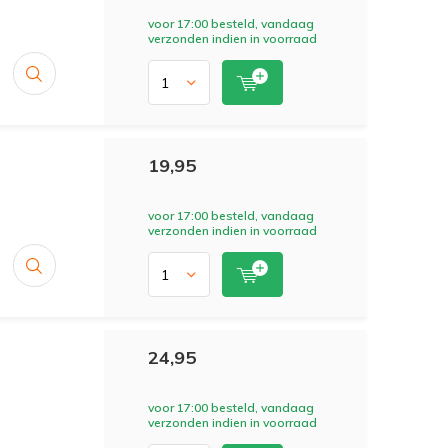
voor 17:00 besteld, vandaag
verzonden indien in voorraad
19,95
voor 17:00 besteld, vandaag
verzonden indien in voorraad
24,95
voor 17:00 besteld, vandaag
verzonden indien in voorraad