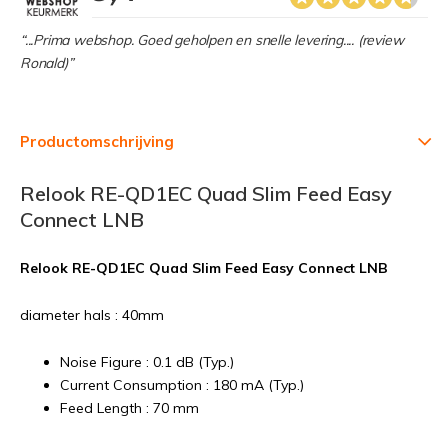
“...Prima webshop. Goed geholpen en snelle levering.... (review
Ronald)”
Productomschrijving
Relook RE-QD1EC Quad Slim Feed Easy
Connect LNB
Relook RE-QD1EC Quad Slim Feed Easy Connect LNB
diameter hals : 40mm
Noise Figure : 0.1 dB (Typ.)
Current Consumption : 180 mA (Typ.)
Feed Length : 70 mm