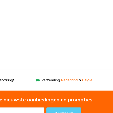
ervaring!
Verzending
Nederland
&
Belgie
e nieuwste aanbiedingen en promoties