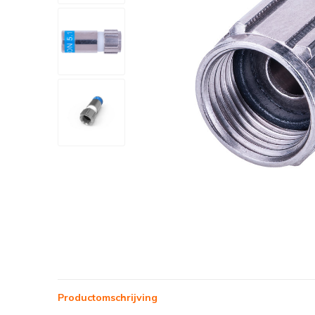
Productomschrijving