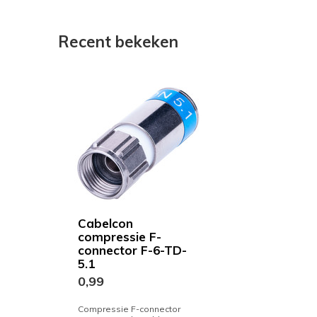
Recent bekeken
Cabelcon
compressie F-
connector F-6-TD-
5.1
0,99
Compressie F-connector