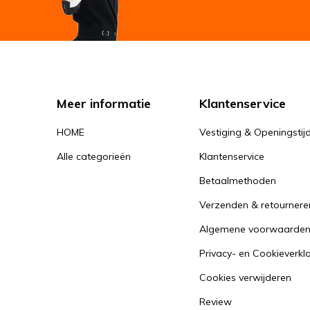
Meer informatie
Klantenservice
HOME
Vestiging & Openingstij
Alle categorieën
Klantenservice
Betaalmethoden
Verzenden & retournere
Algemene voorwaarde
Privacy- en Cookieverkl
Cookies verwijderen
Review