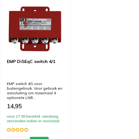
EMP DiSEqC switch 4/1
EMP switch 4/1 voor
buitengebruik. Voor gebruik en
aansluiting om maximaal 4
optionele LNB...
14,95
voor 17:00 besteld, vandaag
verzonden indien in voorraad