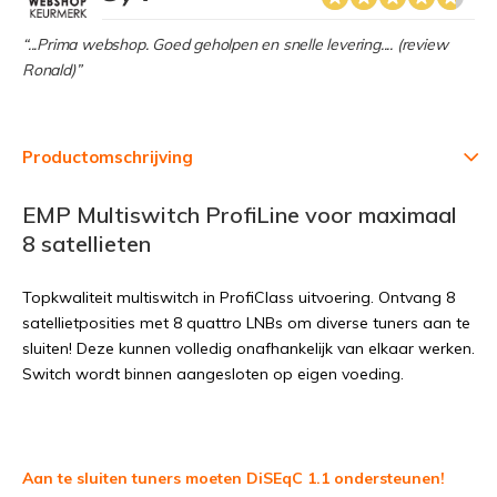
“...Prima webshop. Goed geholpen en snelle levering.... (review
Ronald)”
Productomschrijving
EMP Multiswitch ProfiLine voor maximaal
8 satellieten
Topkwaliteit multiswitch in ProfiClass uitvoering. Ontvang 8
satellietposities met 8 quattro LNBs om diverse tuners aan te
sluiten! Deze kunnen volledig onafhankelijk van elkaar werken.
Switch wordt binnen aangesloten op eigen voeding.
Aan te sluiten tuners moeten DiSEqC 1.1 ondersteunen!