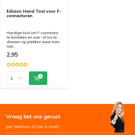
Edision Hand Tool voor F-
connectoren
Handige tool om F-connector
te bereiken en aan- of los te
draaien op plekken waar men
niet...
2,95
Vraag het ons gerust
per telefoon óf per e-mail !