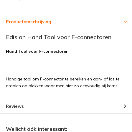
Productomschrijving
Edision Hand Tool voor F-connectoren
Hand Tool voor F-connectoren
Handige tool om F-connector te bereiken en aan- of los te
draaien op plekken waar men niet zo eenvoudig bij komt.
Reviews
Wellicht óók interessant: