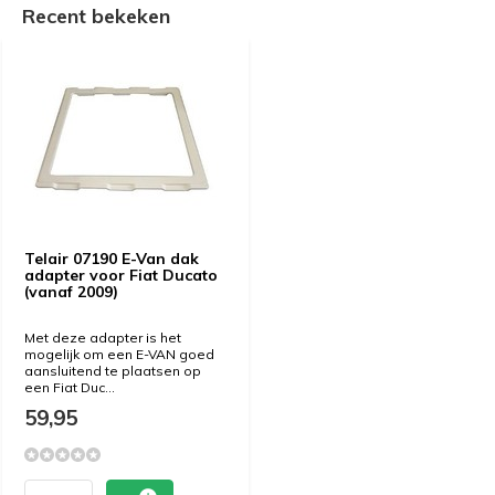
Recent bekeken
Telair 07190 E-Van dak
adapter voor Fiat Ducato
(vanaf 2009)
Met deze adapter is het
mogelijk om een E-VAN goed
aansluitend te plaatsen op
een Fiat Duc...
59,95