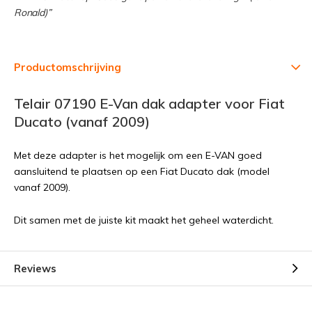
Ronald)”
Productomschrijving
Telair 07190 E-Van dak adapter voor Fiat
Ducato (vanaf 2009)
Met deze adapter is het mogelijk om een E-VAN goed
aansluitend te plaatsen op een Fiat Ducato dak (model
vanaf 2009).
Dit samen met de juiste kit maakt het geheel waterdicht.
Reviews