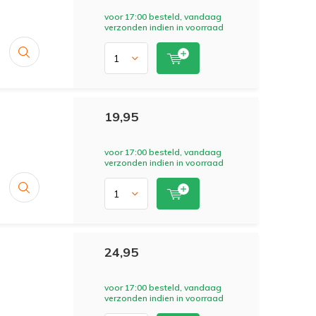
voor 17:00 besteld, vandaag
verzonden indien in voorraad
19,95
voor 17:00 besteld, vandaag
verzonden indien in voorraad
24,95
voor 17:00 besteld, vandaag
verzonden indien in voorraad