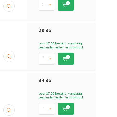
29,95
voor 17:00 besteld, vandaag
verzonden indien in voorraad
34,95
voor 17:00 besteld, vandaag
verzonden indien in voorraad