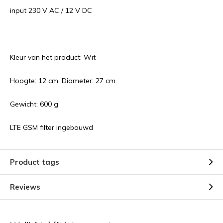
input 230 V AC / 12 V DC
Kleur van het product: Wit
Hoogte: 12 cm, Diameter: 27 cm
Gewicht: 600 g
LTE GSM filter ingebouwd
Product tags
Reviews