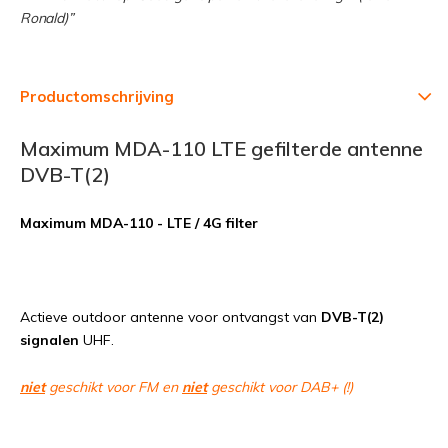
Ronald)”
Productomschrijving
Maximum MDA-110 LTE gefilterde antenne
DVB-T(2)
Maximum MDA-110 - LTE / 4G filter
Actieve outdoor antenne voor ontvangst van
DVB-T(2)
signalen
UHF.
niet
geschikt voor FM en
niet
geschikt voor DAB+ (!)