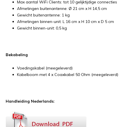
Max aantal WiFi Clients: tot 10 gelijktijdige connecties
Afmetingen buitenantenne: Ø 21 cm x H 14,5 cm
Gewicht buitenantenne: 1 kg
Afmetingen binnen-unit: L 16 cm x H 10 cm x D 5 cm
Gewicht binnen-unit: 0,5 kg
Bekabeling
Voedingskabel (meegeleverd)
Kabelboom met 4 x Coaxkabel 50 Ohm (meegeleverd)
Handleiding Nederlands: