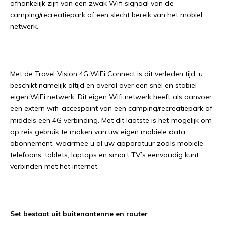
afhankelijk zijn van een zwak Wifi signaal van de
camping/recreatiepark of een slecht bereik van het mobiel
netwerk.
Met de Travel Vision 4G WiFi Connect is dit verleden tijd, u
beschikt namelijk altijd en overal over een snel en stabiel
eigen WiFi netwerk. Dit eigen Wifi netwerk heeft als aanvoer
een extern wifi-accespoint van een camping/recreatiepark of
middels een 4G verbinding. Met dit laatste is het mogelijk om
op reis gebruik te maken van uw eigen mobiele data
abonnement, waarmee u al uw apparatuur zoals mobiele
telefoons, tablets, laptops en smart TV’s eenvoudig kunt
verbinden met het internet.
Set bestaat uit buitenantenne en router