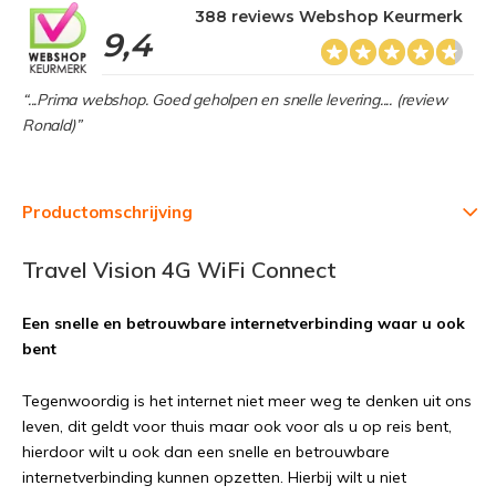
388 reviews Webshop Keurmerk
9,4
“...Prima webshop. Goed geholpen en snelle levering.... (review
Ronald)”
Productomschrijving
Travel Vision 4G WiFi Connect
Een snelle en betrouwbare internetverbinding waar u ook
bent
Tegenwoordig is het internet niet meer weg te denken uit ons
leven, dit geldt voor thuis maar ook voor als u op reis bent,
hierdoor wilt u ook dan een snelle en betrouwbare
internetverbinding kunnen opzetten. Hierbij wilt u niet