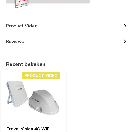
Product Video
Reviews
Recent bekeken
PRODUCT VIDEO
Travel Vision 4G WiFi