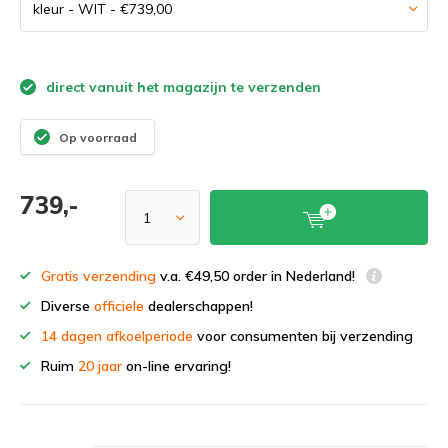
direct vanuit het magazijn te verzenden
Op voorraad
739,-
Gratis verzending
v.a. €49,50 order in Nederland!
Diverse
officiele
dealerschappen!
14 dagen afkoelperiode
voor consumenten bij verzending
Ruim
20 jaar
on-line ervaring!