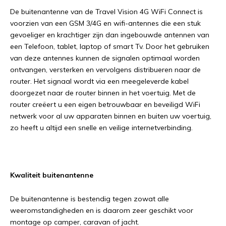
De buitenantenne van de Travel Vision 4G WiFi Connect is
voorzien van een GSM 3/4G en wifi-antennes die een stuk
gevoeliger en krachtiger zijn dan ingebouwde antennen van
een Telefoon, tablet, laptop of smart Tv. Door het gebruiken
van deze antennes kunnen de signalen optimaal worden
ontvangen, versterken en vervolgens distribueren naar de
router. Het signaal wordt via een meegeleverde kabel
doorgezet naar de router binnen in het voertuig. Met de
router creëert u een eigen betrouwbaar en beveiligd WiFi
netwerk voor al uw apparaten binnen en buiten uw voertuig,
zo heeft u altijd een snelle en veilige internetverbinding.
Kwaliteit buitenantenne
De buitenantenne is bestendig tegen zowat alle
weeromstandigheden en is daarom zeer geschikt voor
montage op camper, caravan of jacht.